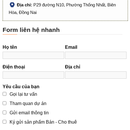
Địa chỉ:
P29 đường N10, Phường Thống Nhất, Biên
Hòa, Đồng Nai
Form liên hệ nhanh
Họ tên
Email
Điện thoại
Địa chỉ
Yêu cầu của bạn
Gọi lại tư vấn
Tham quan dự án
Gửi email thông tin
Ký gửi sản phẩm Bán - Cho thuê