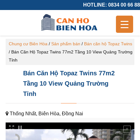
HOTLINE: 0834 00 66 88
Chung cư Biên Hòa
/
Sản phẩm bán
/
Bán căn hộ Topaz Twins
/
Bán Căn Hộ Topaz Twins 77m2 Tầng 10 View Quảng Trường
Tỉnh
Bán Căn Hộ Topaz Twins 77m2
Tầng 10 View Quảng Trường
Tỉnh
Thống Nhất, Biên Hòa, Đồng Nai