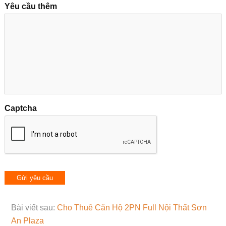
Yêu cầu thêm
Captcha
Bài viết sau:
Cho Thuê Căn Hộ 2PN Full Nội Thất Sơn
An Plaza