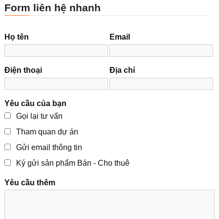
Form liên hệ nhanh
Họ tên
Email
Điện thoại
Địa chỉ
Yêu cầu của bạn
Gọi lại tư vấn
Tham quan dự án
Gửi email thông tin
Ký gửi sản phẩm Bán - Cho thuê
Yêu cầu thêm