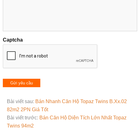
Captcha
Bài viết sau:
Bán Nhanh Căn Hộ Topaz Twins B.Xx.02
82m2 2PN Giá Tốt
Bài viết trước:
Bán Căn Hộ Diện Tích Lớn Nhất Topaz
Twins 94m2