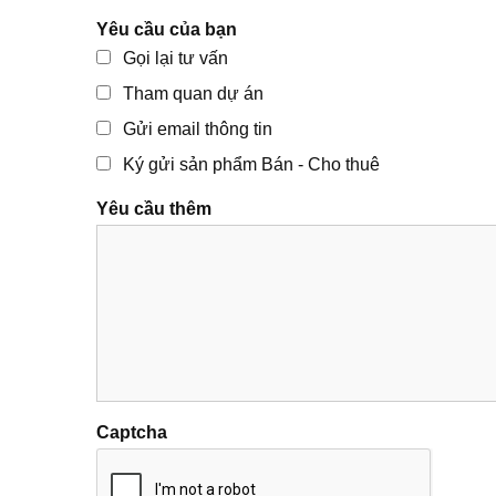
Yêu cầu của bạn
Gọi lại tư vấn
Tham quan dự án
Gửi email thông tin
Ký gửi sản phẩm Bán - Cho thuê
Yêu cầu thêm
Captcha