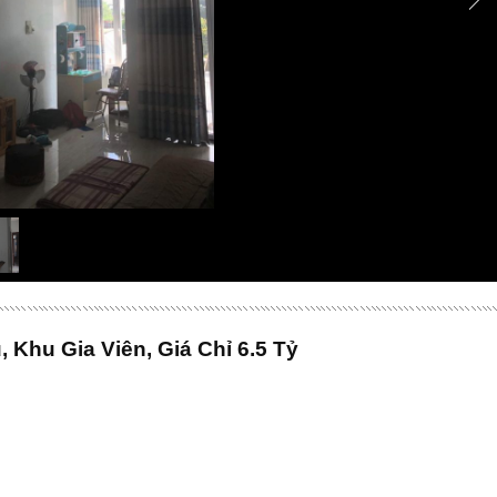
 Khu Gia Viên, Giá Chỉ 6.5 Tỷ