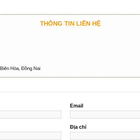
THÔNG TIN LIÊN HỆ
Biên Hòa, Đồng Nai
Email
Địa chỉ