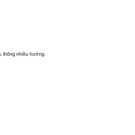
m, thông nhiều hướng.