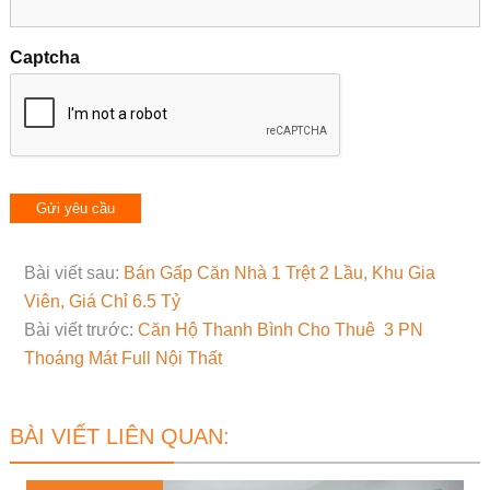
Captcha
Bài viết sau:
Bán Gấp Căn Nhà 1 Trệt 2 Lầu, Khu Gia
Viên, Giá Chỉ 6.5 Tỷ
Bài viết trước:
Căn Hộ Thanh Bình Cho Thuê 3 PN
Thoáng Mát Full Nội Thất
BÀI VIẾT LIÊN QUAN: