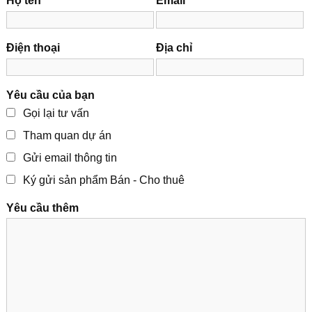
Họ tên
Email
Điện thoại
Địa chỉ
Yêu cầu của bạn
Gọi lại tư vấn
Tham quan dự án
Gửi email thông tin
Ký gửi sản phẩm Bán - Cho thuê
Yêu cầu thêm