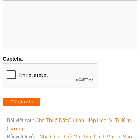
Captcha
Bài viết sau:
Cho Thuê Đất Cù Lao Hiệp Hoà. Vị Trí Kim
Cương
Bài viết trước:
Nhà Cho Thuê Mặt Tiền Cách Võ Thị Sáu