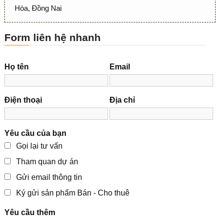
Hòa, Đồng Nai
Form liên hệ nhanh
Họ tên
Email
Điện thoại
Địa chỉ
Yêu cầu của bạn
Gọi lại tư vấn
Tham quan dự án
Gửi email thông tin
Ký gửi sản phẩm Bán - Cho thuê
Yêu cầu thêm