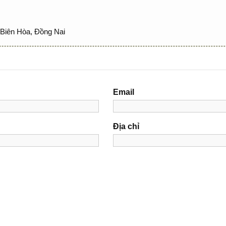
Biên Hòa, Đồng Nai
Email
Địa chỉ