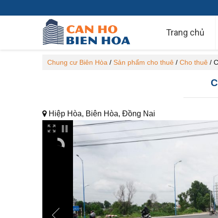
Trang chủ
Chung cư Biên Hòa
/
Sản phẩm cho thuê
/
Cho thuê
/
C
C
Hiệp Hòa, Biên Hòa, Đồng Nai