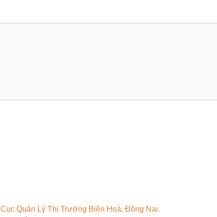
Cục Quản Lý Thị Trường Biên Hoà, Đồng Nai.