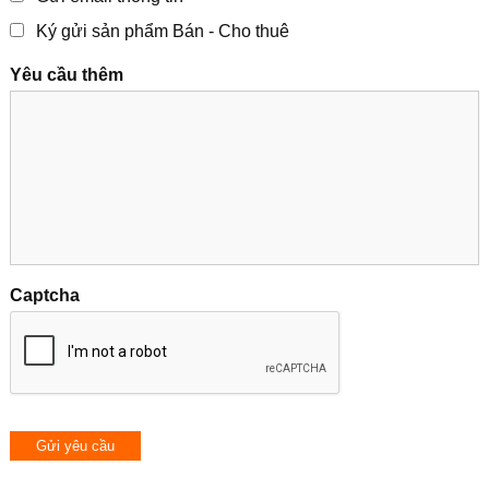
Ký gửi sản phẩm Bán - Cho thuê
Yêu cầu thêm
Captcha