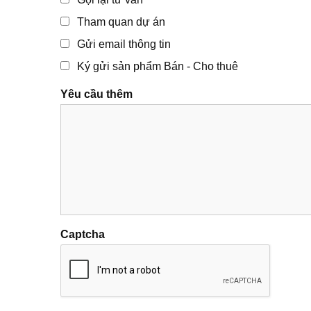
Tham quan dự án
Gửi email thông tin
Ký gửi sản phẩm Bán - Cho thuê
Yêu cầu thêm
Captcha