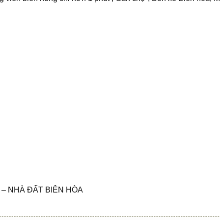
– NHÀ ĐẤT BIÊN HÒA