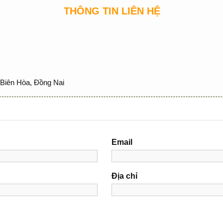
THÔNG TIN LIÊN HỆ
Biên Hòa, Đồng Nai
Email
Địa chỉ