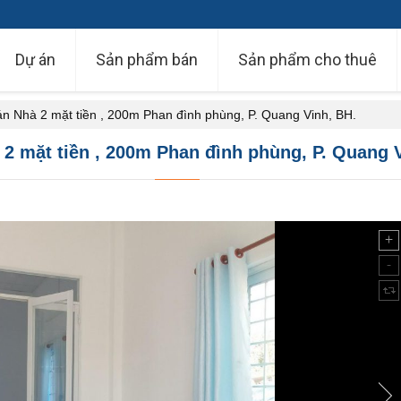
Dự án
Sản phẩm bán
Sản phẩm cho thuê
n Nhà 2 mặt tiền , 200m Phan đình phùng, P. Quang Vinh, BH.
2 mặt tiền , 200m Phan đình phùng, P. Quang 