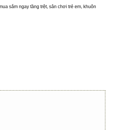
ua sắm ngay tầng trệt, sân chơi trẻ em, khuôn