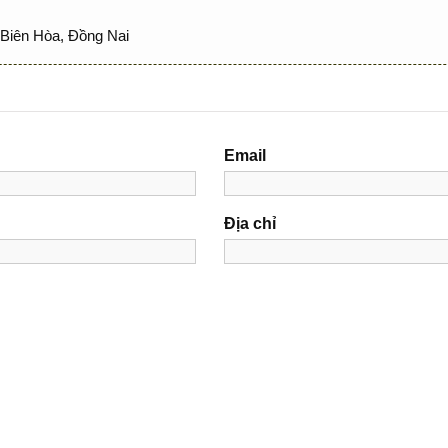
Biên Hòa, Đồng Nai
Email
Địa chỉ