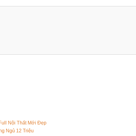
ull Nội Thất Mới Đẹp
g Ngủ 12 Triệu