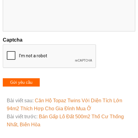
Captcha
Bài viết sau:
Căn Hộ Topaz Twins Với Diện Tích Lớn
94m2 Thích Hợp Cho Gia Đình Mua Ở
Bài viết trước:
Bán Gấp Lô Đất 500m2 Thổ Cư Thống
Nhất, Biên Hòa