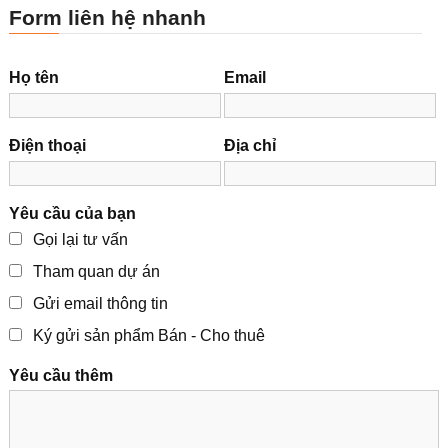
Form liên hệ nhanh
Họ tên
Email
Điện thoại
Địa chỉ
Yêu cầu của bạn
Gọi lại tư vấn
Tham quan dự án
Gửi email thông tin
Ký gửi sản phẩm Bán - Cho thuê
Yêu cầu thêm