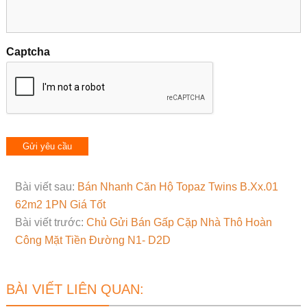
Captcha
Bài viết sau:
Bán Nhanh Căn Hộ Topaz Twins B.Xx.01
62m2 1PN Giá Tốt
Bài viết trước:
Chủ Gửi Bán Gấp Cặp Nhà Thô Hoàn
Công Mặt Tiền Đường N1- D2D
BÀI VIẾT LIÊN QUAN: