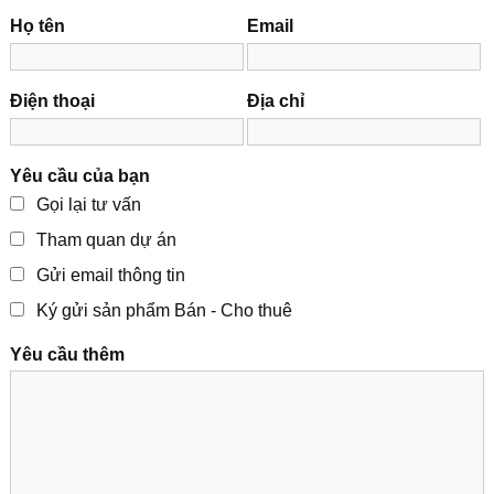
Họ tên
Email
Điện thoại
Địa chỉ
Yêu cầu của bạn
Gọi lại tư vấn
Tham quan dự án
Gửi email thông tin
Ký gửi sản phẩm Bán - Cho thuê
Yêu cầu thêm