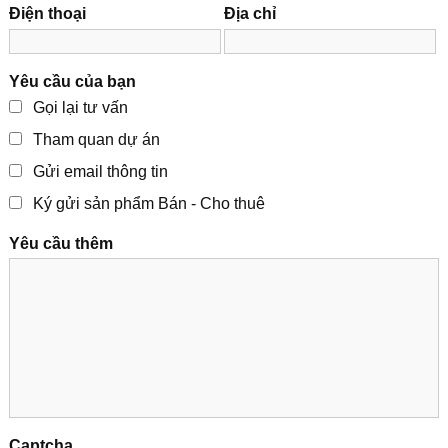
Điện thoại
Địa chỉ
Yêu cầu của bạn
Gọi lại tư vấn
Tham quan dự án
Gửi email thông tin
Ký gửi sản phẩm Bán - Cho thuê
Yêu cầu thêm
Captcha