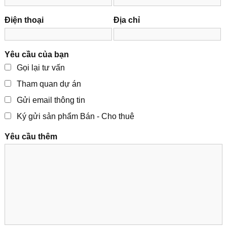
Điện thoại
Địa chỉ
Yêu cầu của bạn
Gọi lại tư vấn
Tham quan dự án
Gửi email thông tin
Ký gửi sản phẩm Bán - Cho thuê
Yêu cầu thêm