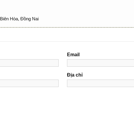
Biên Hòa, Đồng Nai
Email
Địa chỉ