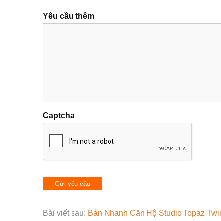
Yêu cầu thêm
Captcha
Bài viết sau:
Bán Nhanh Căn Hộ Studio Topaz Twi