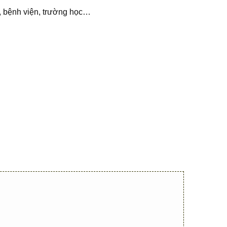
nh, bệnh viện, trường học…