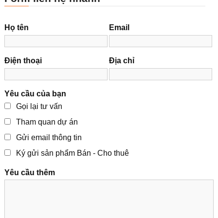
Họ tên
Email
Điện thoại
Địa chỉ
Yêu cầu của bạn
Gọi lại tư vấn
Tham quan dự án
Gửi email thông tin
Ký gửi sản phẩm Bán - Cho thuê
Yêu cầu thêm