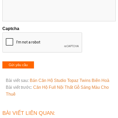
Captcha
Bài viết sau:
Bán Căn Hộ Studio Topaz Twins Biên Hoà
Bài viết trước:
Căn Hộ Full Nội Thất Gỗ Sáng Màu Cho
Thuê
BÀI VIẾT LIÊN QUAN: