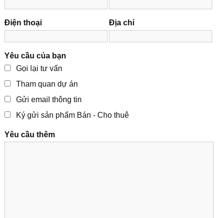
Điện thoại
Địa chỉ
Yêu cầu của bạn
Gọi lại tư vấn
Tham quan dự án
Gửi email thông tin
Ký gửi sản phẩm Bán - Cho thuê
Yêu cầu thêm