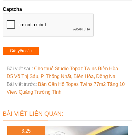
Captcha
Bài viết sau:
Cho thuê Studio Topaz Twins Biên Hòa –
D5 Võ Thị Sáu, P. Thống Nhất, Biên Hòa, Đồng Nai
Bài viết trước:
Bán Căn Hộ Topaz Twins 77m2 Tầng 10
View Quảng Trường Tỉnh
BÀI VIẾT LIÊN QUAN:
3.25