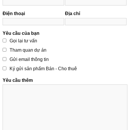
Điện thoại
Địa chỉ
Yêu cầu của bạn
Gọi lại tư vấn
Tham quan dự án
Gửi email thông tin
Ký gửi sản phẩm Bán - Cho thuê
Yêu cầu thêm