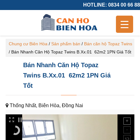
HOTLINE: 0834 00 66 88
Chung cư Biên Hòa
/
Sản phẩm bán
/
Bán căn hộ Topaz Twins
/
Bán Nhanh Căn Hộ Topaz Twins B.Xx.01 62m2 1PN Giá Tốt
Bán Nhanh Căn Hộ Topaz
Twins B.Xx.01 62m2 1PN Giá
Tốt
Thống Nhất, Biên Hòa, Đồng Nai