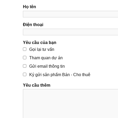
Họ tên
Điện thoại
Yêu cầu của bạn
Gọi lại tư vấn
Tham quan dự án
Gửi email thông tin
Ký gửi sản phẩm Bán - Cho thuê
Yêu cầu thêm