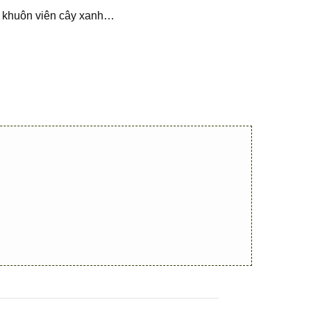
em, khuôn viên cây xanh…