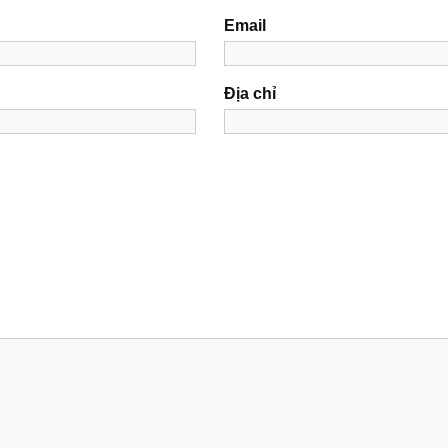
Email
Địa chỉ