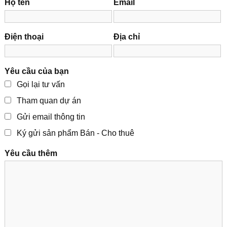
Họ tên
Email
Điện thoại
Địa chỉ
Yêu cầu của bạn
Gọi lại tư vấn
Tham quan dự án
Gửi email thông tin
Ký gửi sản phẩm Bán - Cho thuê
Yêu cầu thêm