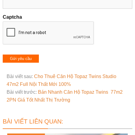
Captcha
Bài viết sau:
Cho Thuê Căn Hộ Topaz Twins Studio
47m2 Full Nội Thất Mới 100%
Bài viết trước:
Bán Nhanh Căn Hộ Topaz Twins 77m2
2PN Giá Tốt Nhất Thị Trường
BÀI VIẾT LIÊN QUAN: