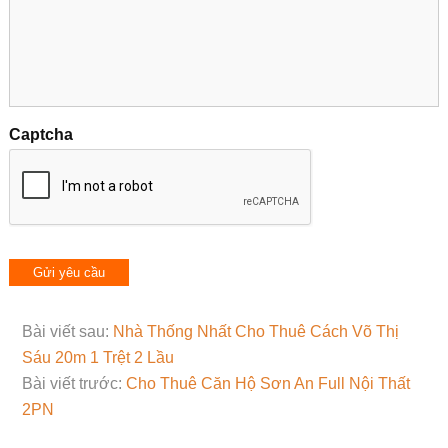
Captcha
Bài viết sau:
Nhà Thống Nhất Cho Thuê Cách Võ Thị
Sáu 20m 1 Trệt 2 Lầu
Bài viết trước:
Cho Thuê Căn Hộ Sơn An Full Nội Thất
2PN