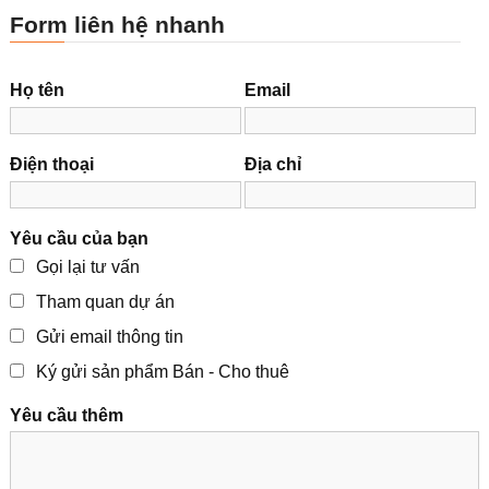
Form liên hệ nhanh
Họ tên
Email
Điện thoại
Địa chỉ
Yêu cầu của bạn
Gọi lại tư vấn
Tham quan dự án
Gửi email thông tin
Ký gửi sản phẩm Bán - Cho thuê
Yêu cầu thêm