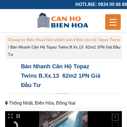
HOTLINE: 0834 00 66 88
Chung cư Biên Hòa
/
Sản phẩm bán
/
Bán căn hộ Topaz Twins
/
Bán Nhanh Căn Hộ Topaz Twins B.Xx.13 62m2 1PN Giá Đầu
Tư
Bán Nhanh Căn Hộ Topaz
Twins B.Xx.13 62m2 1PN Giá
Đầu Tư
Thống Nhất, Biên Hòa, Đồng Nai