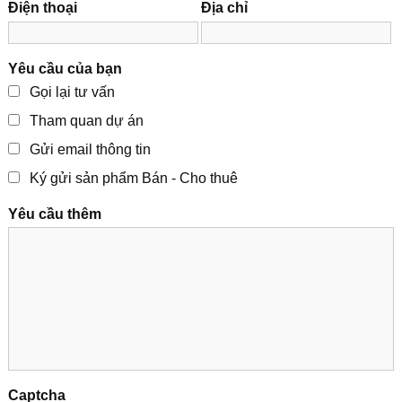
Điện thoại
Địa chỉ
Yêu cầu của bạn
Gọi lại tư vấn
Tham quan dự án
Gửi email thông tin
Ký gửi sản phẩm Bán - Cho thuê
Yêu cầu thêm
Captcha