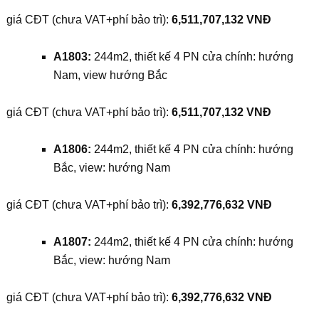
giá CĐT (chưa VAT+phí bảo trì):
6,511,707,132 VNĐ
A1803:
244m2, thiết kế 4 PN cửa chính: hướng
Nam, view hướng Bắc
giá CĐT (chưa VAT+phí bảo trì):
6,511,707,132 VNĐ
A1806:
244m2, thiết kế 4 PN cửa chính: hướng
Bắc, view: hướng Nam
giá CĐT (chưa VAT+phí bảo trì):
6,392,776,632 VNĐ
A1807:
244m2, thiết kế 4 PN cửa chính: hướng
Bắc, view: hướng Nam
giá CĐT (chưa VAT+phí bảo trì):
6,392,776,632 VNĐ