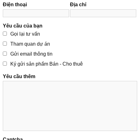
Điện thoại
Địa chỉ
Yêu cầu của bạn
Gọi lại tư vấn
Tham quan dự án
Gửi email thông tin
Ký gửi sản phẩm Bán - Cho thuê
Yêu cầu thêm
Captcha