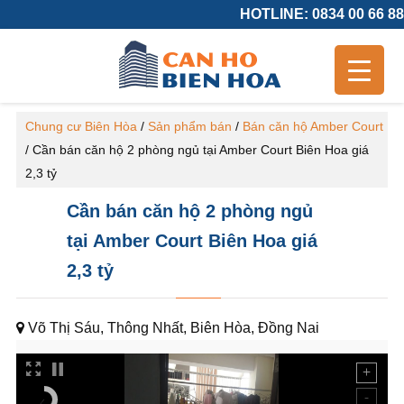
HOTLINE: 0834 00 66 88
Chung cư Biên Hòa
/
Sản phẩm bán
/
Bán căn hộ Amber Court
/
Cần bán căn hộ 2 phòng ngủ tại Amber Court Biên Hoa giá
2,3 tỷ
Cần bán căn hộ 2 phòng ngủ
tại Amber Court Biên Hoa giá
2,3 tỷ
Võ Thị Sáu, Thông Nhất, Biên Hòa, Đồng Nai