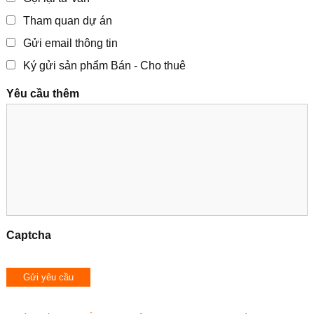
Tham quan dự án
Gửi email thông tin
Ký gửi sản phẩm Bán - Cho thuê
Yêu cầu thêm
Captcha