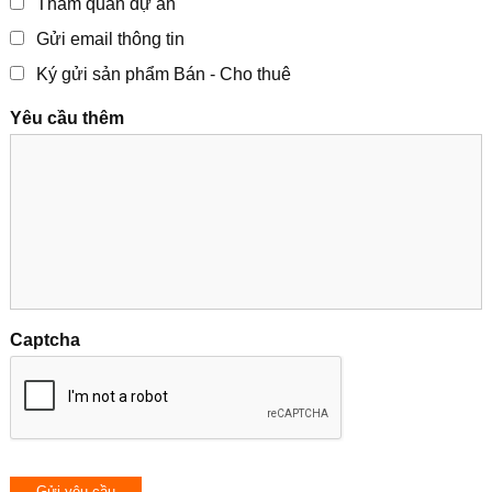
Tham quan dự án
Gửi email thông tin
Ký gửi sản phẩm Bán - Cho thuê
Yêu cầu thêm
Captcha