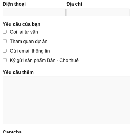
Điện thoại
Địa chỉ
Yêu cầu của bạn
Gọi lại tư vấn
Tham quan dự án
Gửi email thông tin
Ký gửi sản phẩm Bán - Cho thuê
Yêu cầu thêm
Captcha