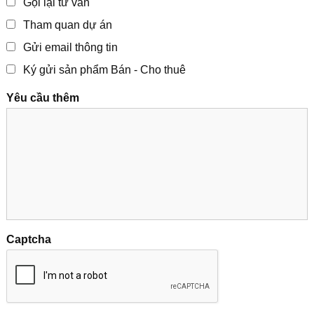
Gọi lại tư vấn
Tham quan dự án
Gửi email thông tin
Ký gửi sản phẩm Bán - Cho thuê
Yêu cầu thêm
Captcha