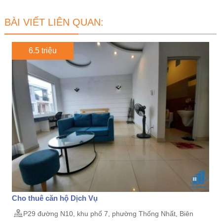
BÀI VIẾT LIÊN QUAN:
6.5 triệu
Cho thuê căn hộ Dịch Vụ
P29 đường N10, khu phố 7, phường Thống Nhất, Biên