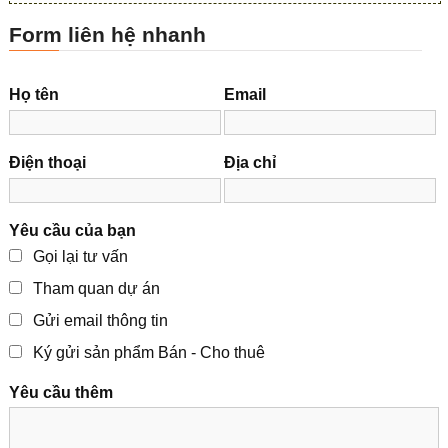
Form liên hệ nhanh
Họ tên
Email
Điện thoại
Địa chỉ
Yêu cầu của bạn
Gọi lại tư vấn
Tham quan dự án
Gửi email thông tin
Ký gửi sản phẩm Bán - Cho thuê
Yêu cầu thêm