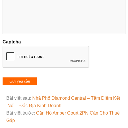
Captcha
Bài viết sau:
Nhà Phố Diamond Central – Tâm Điểm Kết
Nối – Đắc Địa Kinh Doanh
Bài viết trước:
Căn Hộ Amber Court 2PN Cần Cho Thuê
Gấp