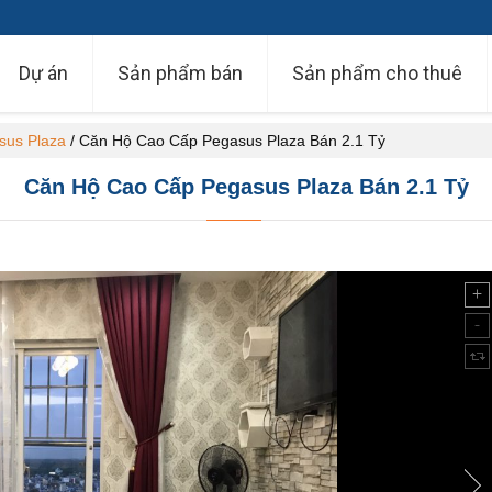
Dự án
Sản phẩm bán
Sản phẩm cho thuê
sus Plaza
/
Căn Hộ Cao Cấp Pegasus Plaza Bán 2.1 Tỷ
Căn Hộ Cao Cấp Pegasus Plaza Bán 2.1 Tỷ