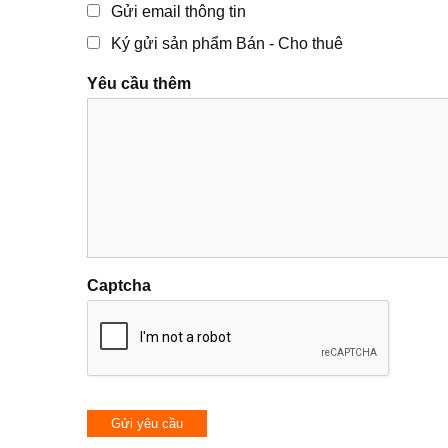
Gửi email thông tin
Ký gửi sản phẩm Bán - Cho thuê
Yêu cầu thêm
Captcha