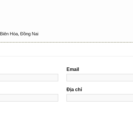
Biên Hòa, Đồng Nai
Email
Địa chỉ