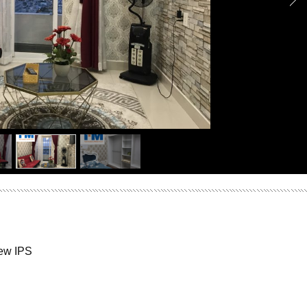
iew IPS