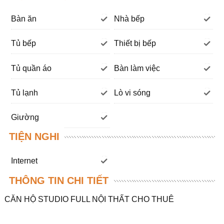
Bàn ăn
Nhà bếp
Tủ bếp
Thiết bị bếp
Tủ quần áo
Bàn làm việc
Tủ lạnh
Lò vi sóng
Giường
TIỆN NGHI
Internet
THÔNG TIN CHI TIẾT
CĂN HỘ STUDIO FULL NỘI THẤT CHO THUÊ