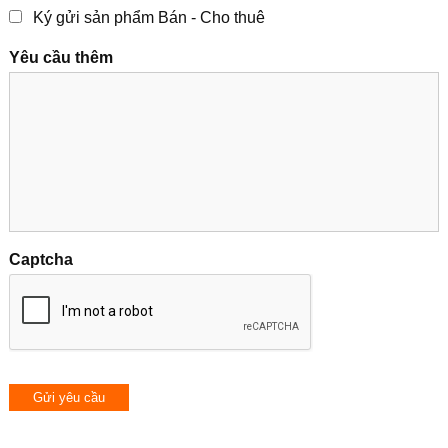
Ký gửi sản phẩm Bán - Cho thuê
Yêu cầu thêm
Captcha