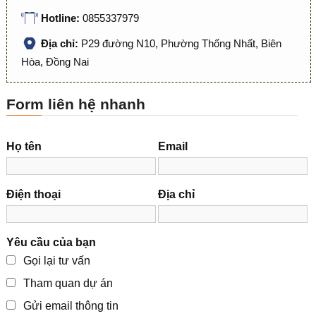
Hotline:
0855337979
Địa chỉ:
P29 đường N10, Phường Thống Nhất, Biên
Hòa, Đồng Nai
Form liên hệ nhanh
Họ tên
Email
Điện thoại
Địa chỉ
Yêu cầu của bạn
Gọi lại tư vấn
Tham quan dự án
Gửi email thông tin