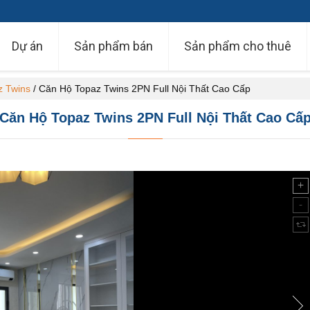
Dự án
Sản phẩm bán
Sản phẩm cho thuê
z Twins
/
Căn Hộ Topaz Twins 2PN Full Nội Thất Cao Cấp
Căn Hộ Topaz Twins 2PN Full Nội Thất Cao Cấ