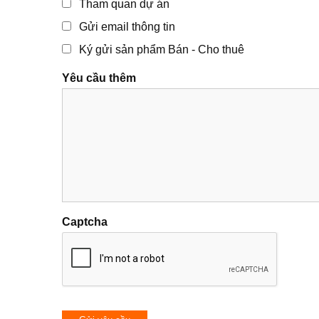
Tham quan dự án
Gửi email thông tin
Ký gửi sản phẩm Bán - Cho thuê
Yêu cầu thêm
Captcha