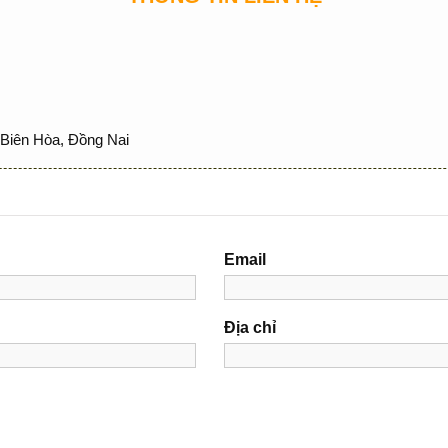
Biên Hòa, Đồng Nai
Email
Địa chỉ