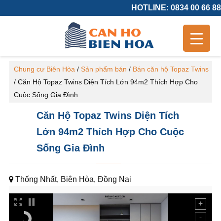
HOTLINE: 0834 00 66 88
Chung cư Biên Hòa
/
Sản phẩm bán
/
Bán căn hộ Topaz Twins
/
Căn Hộ Topaz Twins Diện Tích Lớn 94m2 Thích Hợp Cho
Cuộc Sống Gia Đình
Căn Hộ Topaz Twins Diện Tích
Lớn 94m2 Thích Hợp Cho Cuộc
Sống Gia Đình
Thống Nhất, Biên Hòa, Đồng Nai