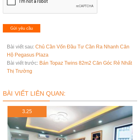
Bài viết sau:
Chủ Cần Vốn Đầu Tư Cần Ra Nhanh Căn
Hộ Pegasus Plaza
Bài viết trước:
Bán Topaz Twins 82m2 Căn Góc Rẻ Nhất
Thị Trường
BÀI VIẾT LIÊN QUAN:
3.25