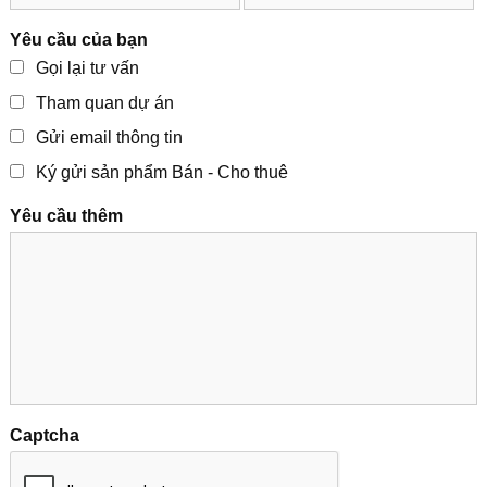
Yêu cầu của bạn
Gọi lại tư vấn
Tham quan dự án
Gửi email thông tin
Ký gửi sản phẩm Bán - Cho thuê
Yêu cầu thêm
Captcha