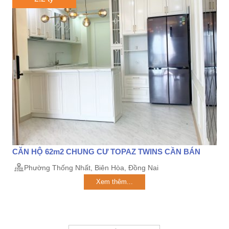
CĂN HỘ 62m2 CHUNG CƯ TOPAZ TWINS CẦN BÁN
Phường Thống Nhất, Biên Hòa, Đồng Nai
Xem thêm...