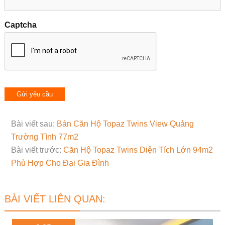
Captcha
Bài viết sau:
Bán Căn Hộ Topaz Twins View Quảng
Trường Tình 77m2
Bài viết trước:
Căn Hộ Topaz Twins Diện Tích Lớn 94m2
Phù Hợp Cho Đại Gia Đình
BÀI VIẾT LIÊN QUAN: