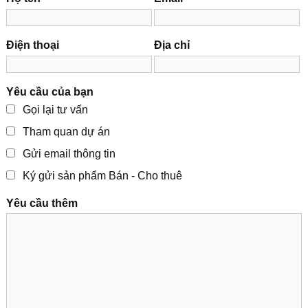
Điện thoại
Địa chỉ
Yêu cầu của bạn
Gọi lại tư vấn
Tham quan dự án
Gửi email thông tin
Ký gửi sản phẩm Bán - Cho thuê
Yêu cầu thêm