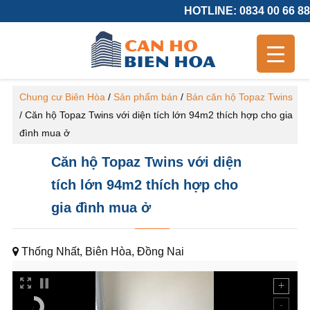
HOTLINE: 0834 00 66 88
Chung cư Biên Hòa
/
Sản phẩm bán
/
Bán căn hộ Topaz Twins
/
Căn hộ Topaz Twins với diện tích lớn 94m2 thích hợp cho gia
đình mua ở
Căn hộ Topaz Twins với diện
tích lớn 94m2 thích hợp cho
gia đình mua ở
Thống Nhất, Biên Hòa, Đồng Nai