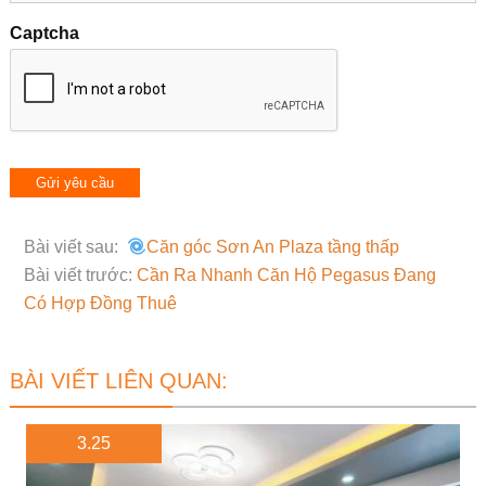
Captcha
Bài viết sau:
Căn góc Sơn An Plaza tầng thấp
Bài viết trước:
Cần Ra Nhanh Căn Hộ Pegasus Đang
Có Hợp Đồng Thuê
BÀI VIẾT LIÊN QUAN:
3.25