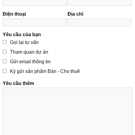
Điện thoại
Địa chỉ
Yêu cầu của bạn
Gọi lại tư vấn
Tham quan dự án
Gửi email thông tin
Ký gửi sản phẩm Bán - Cho thuê
Yêu cầu thêm