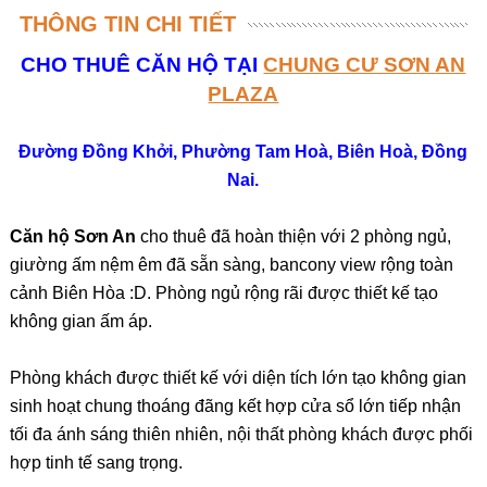
THÔNG TIN CHI TIẾT
CHO THUÊ CĂN HỘ TẠI
CHUNG CƯ SƠN AN
PLAZA
Đường Đồng Khởi, Phường Tam Hoà, Biên Hoà, Đồng
Nai.
Căn hộ Sơn An
cho thuê đã hoàn thiện với 2 phòng ngủ,
giường ấm nệm êm đã sẵn sàng, bancony view rộng toàn
cảnh Biên Hòa :D. Phòng ngủ rộng rãi được thiết kế tạo
không gian ấm áp.
Phòng khách được thiết kế với diện tích lớn tạo không gian
sinh hoạt chung thoáng đãng kết hợp cửa sổ lớn tiếp nhận
tối đa ánh sáng thiên nhiên, nội thất phòng khách được phối
hợp tinh tế sang trọng.