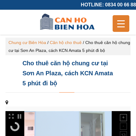
HOTLINE: 0834 00 66 88
Chung cư Biên Hòa
/
Căn hộ cho thuê
/
Cho thuê căn hộ chung
cư tại Sơn An Plaza, cách KCN Amata 5 phút đi bộ
Cho thuê căn hộ chung cư tại
Sơn An Plaza, cách KCN Amata
5 phút đi bộ