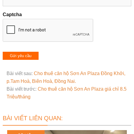
Captcha
Bài viết sau:
Cho thuê căn hộ Sơn An Plaza Đồng Khởi,
p.Tam Hoà, Biên Hoà, Đồng Nai.
Bài viết trước:
Cho thuê căn hộ Sơn An Plaza giá chỉ 8.5
Triệu/tháng
BÀI VIẾT LIÊN QUAN: