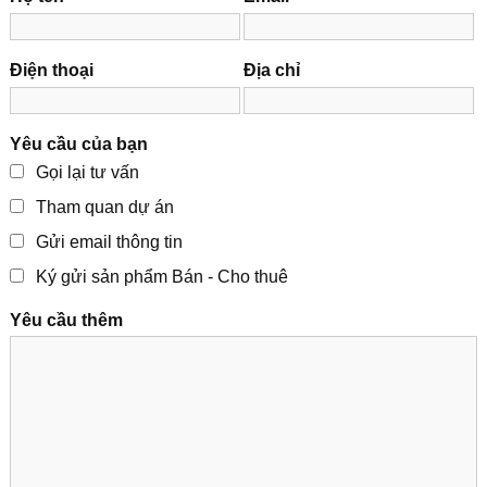
Điện thoại
Địa chỉ
Yêu cầu của bạn
Gọi lại tư vấn
Tham quan dự án
Gửi email thông tin
Ký gửi sản phẩm Bán - Cho thuê
Yêu cầu thêm