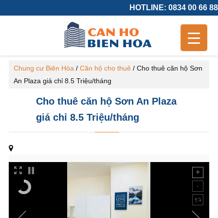
HOTLINE: 0834 00 66 88
Chung cư Biên Hòa
/
Căn hộ cho thuê
/
Cho thuê căn hộ Sơn
An Plaza giá chỉ 8.5 Triệu/tháng
Cho thuê căn hộ Sơn An Plaza
giá chỉ 8.5 Triệu/tháng