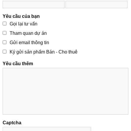
Yêu cầu của bạn
Gọi lại tư vấn
Tham quan dự án
Gửi email thông tin
Ký gửi sản phẩm Bán - Cho thuê
Yêu cầu thêm
Captcha