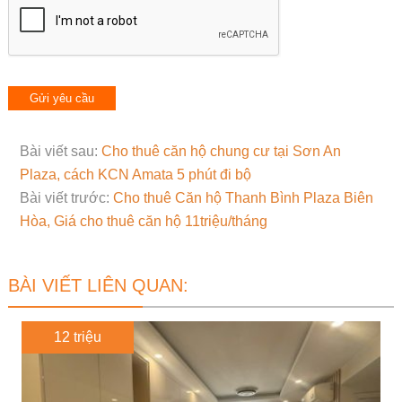
Bài viết sau:
Cho thuê căn hộ chung cư tại Sơn An
Plaza, cách KCN Amata 5 phút đi bộ
Bài viết trước:
Cho thuê Căn hộ Thanh Bình Plaza Biên
Hòa, Giá cho thuê căn hộ 11triệu/tháng
BÀI VIẾT LIÊN QUAN:
12 triệu