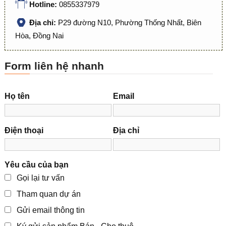
Hotline:
0855337979
Địa chỉ:
P29 đường N10, Phường Thống Nhất, Biên
Hòa, Đồng Nai
Form liên hệ nhanh
Họ tên
Email
Điện thoại
Địa chỉ
Yêu cầu của bạn
Gọi lại tư vấn
Tham quan dự án
Gửi email thông tin