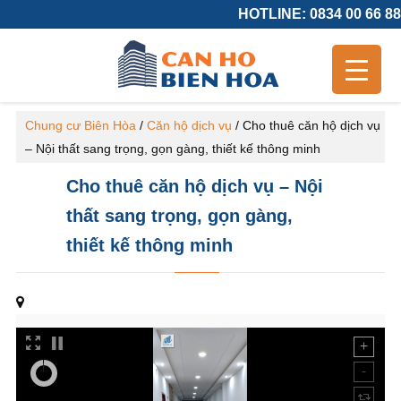
HOTLINE: 0834 00 66 88
Chung cư Biên Hòa
/
Căn hộ dịch vụ
/
Cho thuê căn hộ dịch vụ
– Nội thất sang trọng, gọn gàng, thiết kế thông minh
Cho thuê căn hộ dịch vụ – Nội
thất sang trọng, gọn gàng,
thiết kế thông minh