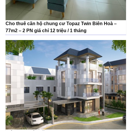
Cho thuê căn hộ chung cư Topaz Twin Biên Hoà –
77m2 – 2 PN giá chỉ 12 triệu / 1 tháng