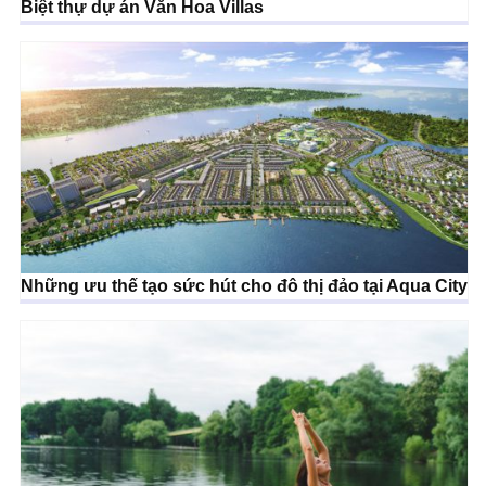
Biệt thự dự án Văn Hoa Villas
Những ưu thế tạo sức hút cho đô thị đảo tại Aqua City